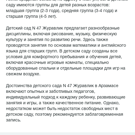
саду имеются группы для детей разных возрастов:
младшая группа (2-3 года), средняя группа (3-4 года) и
старшая группа (4-5 лет).
Детский сад N 47 Журавлик предлагает разнообразные
дисциплины, включая рисование, музыку, физическую
культуру и занятия по развитию речи. Здесь также
проводятся занятия по основам математики и английского
языка для старших групп. В детском саду созданы все
условия для комфортного пребывания и обучения детей,
включая красочные игровые комнаты, специально
оборудованные спальни и отдельные площадки для игр на
свежем воздухе.
Достоинства детского сада N 47 Журавлик в Арзамасе
включают опытных и заботливых педагогов,
индивидуальный подход к каждому ребенку, развивающие
занятия и игры, а также качественное питание. Однако,
недостатком может быть недостаток свободных мест в
детском саду, поэтому рекомендуется заблаговременная
запись.