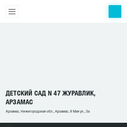
ДЕТСКИЙ САД N 47 ЖУРАВЛИК,
АРЗАМАС
Арзамас, Нижегородская обл., Арзамас, 9 Мая ул., 3а