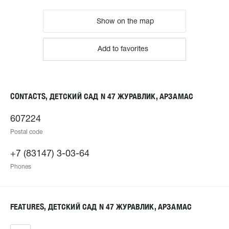
Show on the map
Add to favorites
CONTACTS, ДЕТСКИЙ САД N 47 ЖУРАВЛИК, АРЗАМАС
607224
Postal code
+7 (83147) 3-03-64
Phones
FEATURES, ДЕТСКИЙ САД N 47 ЖУРАВЛИК, АРЗАМАС