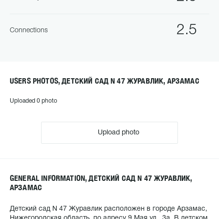
2.5
Connections
USERS PHOTOS, ДЕТСКИЙ САД N 47 ЖУРАВЛИК, АРЗАМАС
Uploaded 0 photo
Upload photo
GENERAL INFORMATION, ДЕТСКИЙ САД N 47 ЖУРАВЛИК,
АРЗАМАС
Детский сад N 47 Журавлик расположен в городе Арзамас,
Нижегородская область, по адресу 9 Мая ул., 3а. В детском