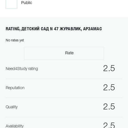
Public
RATING, ДЕТСКИЙ САД N 47 ЖУРАВЛИК, АРЗАМАС
No rates yet
Rate
2.5
Need4Study rating
2.5
Reputation
2.5
Quality
2.5
Availability