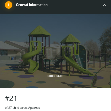
General information
CHILD CARE
#21
of 27 child cares, Арзамас