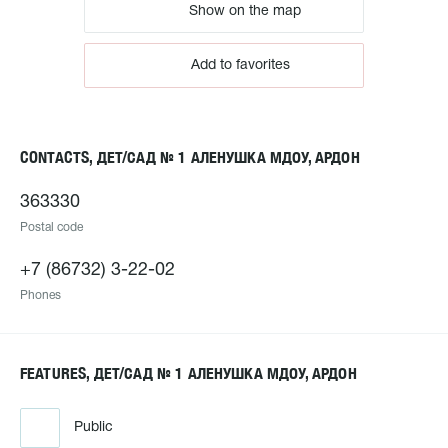
Show on the map
Add to favorites
CONTACTS, ДЕТ/САД № 1 АЛЕНУШКА МДОУ, АРДОН
363330
Postal code
+7 (86732) 3-22-02
Phones
FEATURES, ДЕТ/САД № 1 АЛЕНУШКА МДОУ, АРДОН
Public