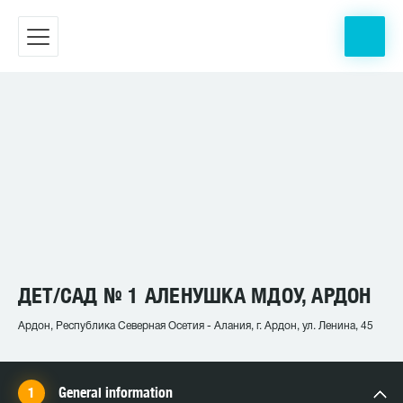
ДЕТ/САД № 1 АЛЕНУШКА МДОУ, АРДОН
Ардон, Республика Северная Осетия - Алания, г. Ардон, ул. Ленина, 45
General information