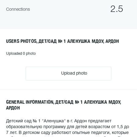
2.5
Connections
USERS PHOTOS, ДЕТ/САД № 1 АЛЕНУШКА МДОУ, АРДОН
Uploaded 0 photo
Upload photo
GENERAL INFORMATION, ДЕТ/САД № 1 АЛЕНУШКА МДОУ,
АРДОН
Детский сад № 1 "Аленушка" в г. Ардон предлагает
образовательную программу для детей возрастом от 1,5 до
7 лет. В детском саду работают опытные педагоги, которые