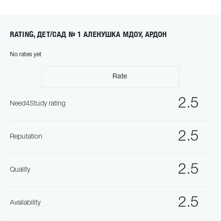
RATING, ДЕТ/САД № 1 АЛЕНУШКА МДОУ, АРДОН
No rates yet
Rate
2.5
Need4Study rating
2.5
Reputation
2.5
Quality
2.5
Availability