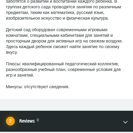
заботятся о развитии и воспитании каждого ребенка. В
группах детского сада проводятся занятия по различным
предметам, таким как математика, русский язык,
изобразительное искусство и физическая культура.
Детский сад оборудован современными игровыми
комнатами, специальными кабинетами для занятий и
просторным двором для активных игр на свежем воздухе.
Здесь каждый ребенок сможет найти занятие по своему
вкусу.
Плюсы: квалифицированный педагогический коллектив,
разнообразный учебный план, современные условия для
игр и занятий.
Минусы: отсутствуют сведения.
0
Reviews