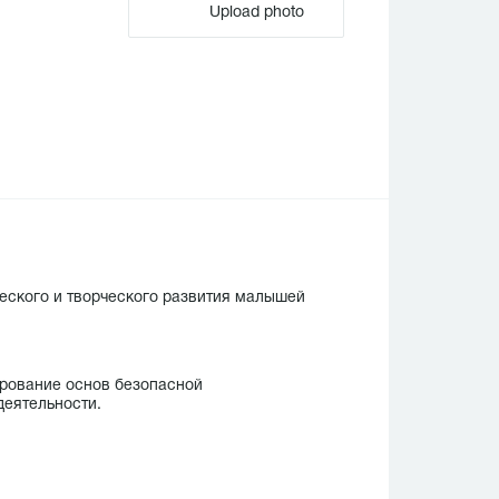
Upload photo
еского и творческого развития малышей
рование основ безопасной
еятельности.