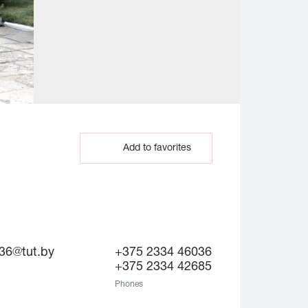
Add to favorites
36@tut.by
+375 2334 46036
+375 2334 42685
Phones