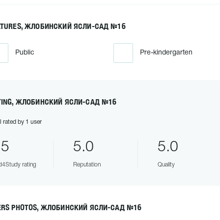
ATURES, ЖЛОБИНСКИЙ ЯСЛИ-САД №16
Public
Pre-kindergarten
TING, ЖЛОБИНСКИЙ ЯСЛИ-САД №16
l rated by 1 user
.5
5.0
5.0
4Study rating
Reputation
Quality
ERS PHOTOS, ЖЛОБИНСКИЙ ЯСЛИ-САД №16