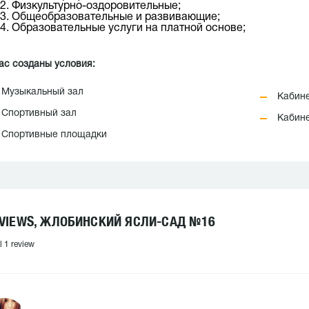
Физкультурно-оздоровительные;
Общеобразовательные и развивающие;
Образовательные услуги на платной основе;
ас созданы условия:
Музыкальный зал
Кабине
Спортивный зал
Кабине
Спортивные площадки
VIEWS, ЖЛОБИНСКИЙ ЯСЛИ-САД №16
l 1 review