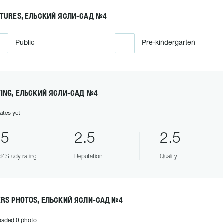
ATURES, ЕЛЬСКИЙ ЯСЛИ-САД №4
Public
Pre-kindergarten
TING, ЕЛЬСКИЙ ЯСЛИ-САД №4
ates yet
.5
2.5
2.5
4Study rating
Reputation
Quality
ERS PHOTOS, ЕЛЬСКИЙ ЯСЛИ-САД №4
oaded 0 photo