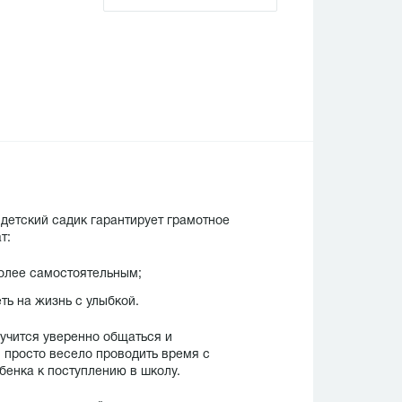
детский садик гарантирует грамотное
т:
олее самостоятельным;
ть на жизнь с улыбкой.
 учится уверенно общаться и
 просто весело проводить время с
енка к поступлению в школу.