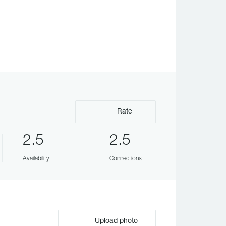
Rate
2.5
2.5
Availability
Connections
Upload photo