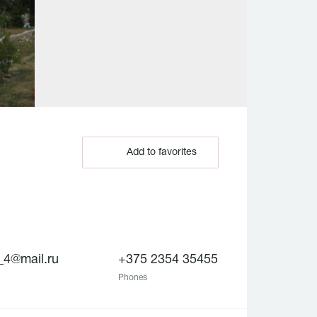
Add to favorites
_4@mail.ru
+375 2354 35455
Phones