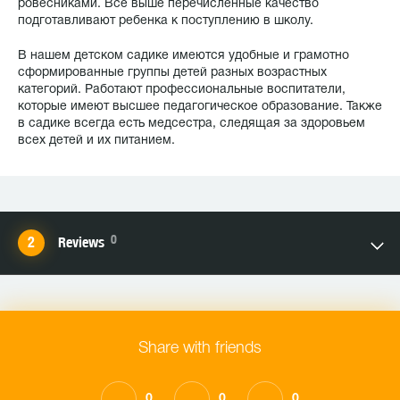
ровесниками. Все выше перечисленные качество
подготавливают ребенка к поступлению в школу.
В нашем детском садике имеются удобные и грамотно
сформированные группы детей разных возрастных
категорий. Работают профессиональные воспитатели,
которые имеют высшее педагогическое образование. Также
в садике всегда есть медсестра, следящая за здоровьем
всех детей и их питанием.
0
Reviews
Share with friends
0
0
0