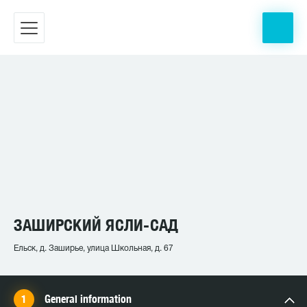
ЗАШИРСКИЙ ЯСЛИ-САД
Ельск, д. Заширье, улица Школьная, д. 67
General information