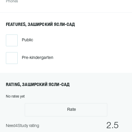
Phones
FEATURES, ЗАШИРСКИЙ ЯСЛИ-САД
Public
Pre-kindergarten
RATING, ЗАШИРСКИЙ ЯСЛИ-САД
No rates yet
Rate
2.5
Need4Study rating