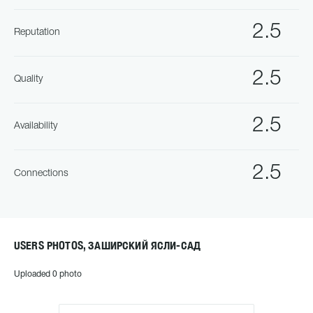
2.5
Reputation
2.5
Quality
2.5
Availability
2.5
Connections
USERS PHOTOS, ЗАШИРСКИЙ ЯСЛИ-САД
Uploaded 0 photo