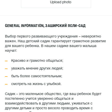
Upload photo
GENERAL INFORMATION, ЗАШИРСКИЙ ЯСЛИ-САД
Выбор первого развивающего учреждения – невероятно
важен. Наш детский садик гарантирует грамотное развитие
для вашего ребенка. В нашем садике вашего малыша
научат:
Красиво и грамотно общаться;
уважать мнение других людей;
быть более самостоятельным;
смотреть на жизнь с улыбкой.
Садик – это маленькое общество, где ваш ребенок будет
постепенно учится уверенно общаться и
взаимодействовать в другими людьми, уживаться с
другими детьми и просто весело проводить время с