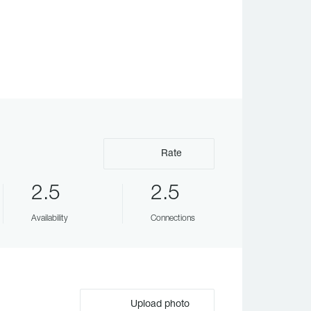
Rate
2.5
2.5
Availability
Connections
Upload photo