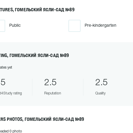
ATURES, ГОМЕЛЬСКИЙ ЯСЛИ-САД №89
Public
Pre-kindergarten
TING, ГОМЕЛЬСКИЙ ЯСЛИ-САД №89
ates yet
.5
2.5
2.5
4Study rating
Reputation
Quality
ERS PHOTOS, ГОМЕЛЬСКИЙ ЯСЛИ-САД №89
oaded 0 photo