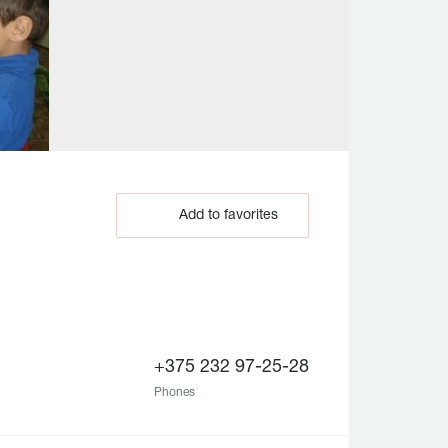
Add to favorites
+375 232 97-25-28
Phones