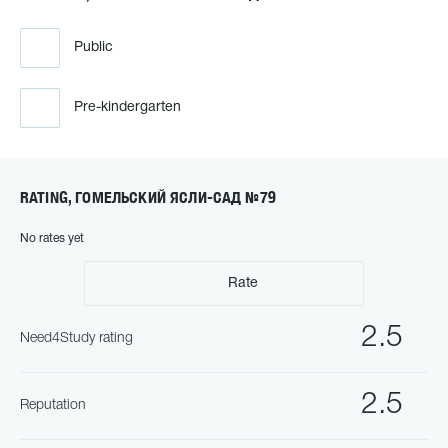
Public
Pre-kindergarten
RATING, ГОМЕЛЬСКИЙ ЯСЛИ-САД №79
No rates yet
Rate
2.5
Need4Study rating
2.5
Reputation