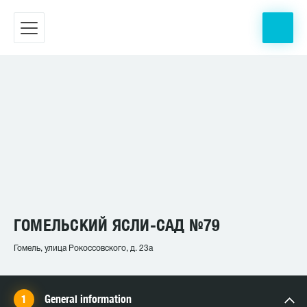
ГОМЕЛЬСКИЙ ЯСЛИ-САД №79
Гомель, улица Рокоссовского, д. 23а
General information