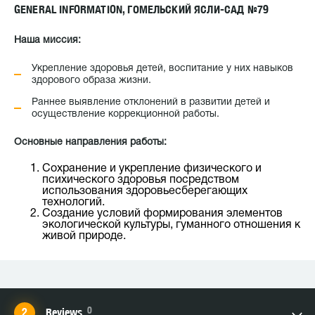
GENERAL INFORMATION, ГОМЕЛЬСКИЙ ЯСЛИ-САД №79
Наша миссия:
Укрепление здоровья детей, воспитание у них навыков
здорового образа жизни.
Раннее выявление отклонений в развитии детей и
осуществление коррекционной работы.
Основные направления работы:
Сохранение и укрепление физического и
психического здоровья посредством
использования здоровьесберегающих
технологий.
Создание условий формирования элементов
экологической культуры, гуманного отношения к
живой природе.
0
Reviews