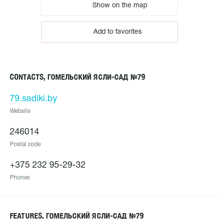
Show on the map
Add to favorites
CONTACTS, ГОМЕЛЬСКИЙ ЯСЛИ-САД №79
79.sadiki.by
Website
246014
Postal code
+375 232 95-29-32
Phones
FEATURES, ГОМЕЛЬСКИЙ ЯСЛИ-САД №79