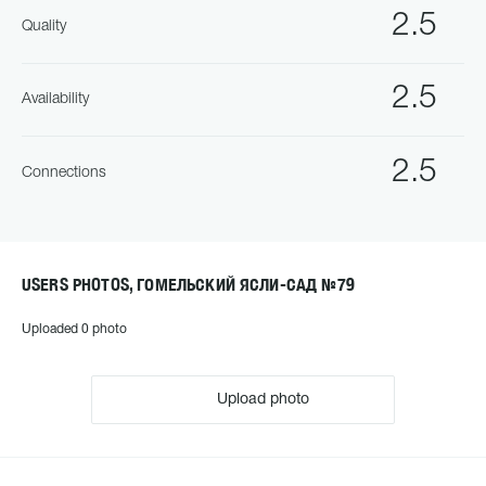
2.5
Quality
2.5
Availability
2.5
Connections
USERS PHOTOS, ГОМЕЛЬСКИЙ ЯСЛИ-САД №79
Uploaded 0 photo
Upload photo