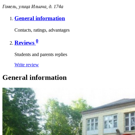
Гомель, улица Ильича, д. 174а
General information
Contacts, ratings, advantages
0
Reviews
Students and parents replies
Write review
General information