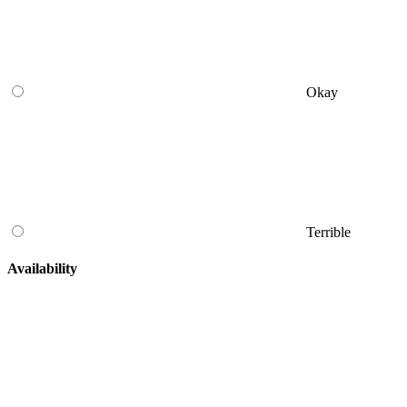
Okay
Terrible
Availability