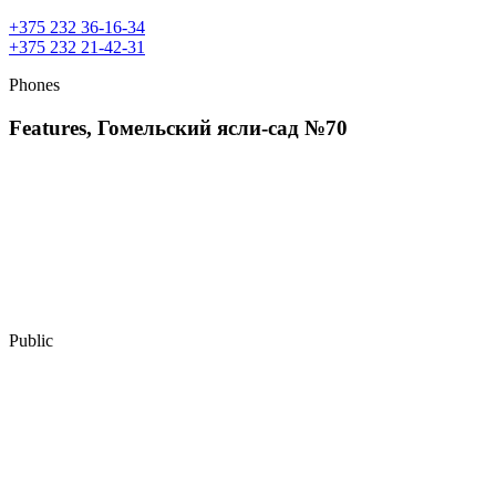
+375 232 36-16-34
+375 232 21-42-31
Phones
Features, Гомельский ясли-сад №70
Public