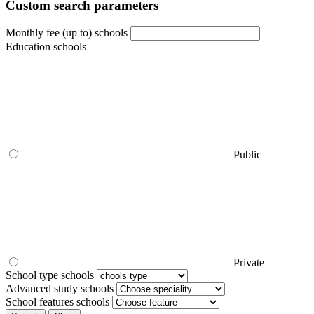
Custom search parameters
Monthly fee (up to) schools
Education schools
Public
Private
School type schools
Advanced study schools
School features schools