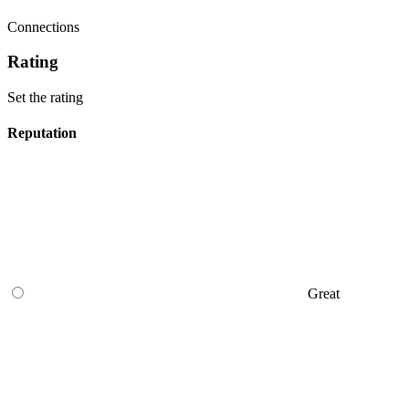
Connections
Rating
Set the rating
Reputation
Great