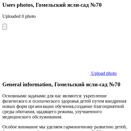
Users photos, Гомельский ясли-сад №70
Uploaded 0 photo
Upload photo
General information, Гомельский ясли-сад №70
Основными задачами для нас являются: укрепление
физического и психического здоровья детей путем внедрения
новых форм организации обучения,создание благоприятной
среды обитания, щадящего режима, улучшенного
медицинского обслуживания.
Особое внимание мы уделяем гармоничному развитию детей,