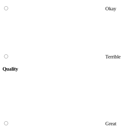
Okay
Terrible
Quality
Great