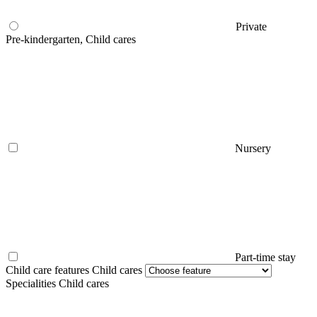
Private
Pre-kindergarten, Child cares
Nursery
Part-time stay
Child care features Child cares
Specialities Child cares