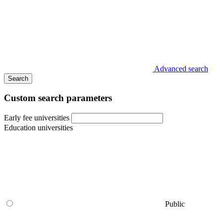
Advanced search
Search
Custom search parameters
Early fee universities
Education universities
Public