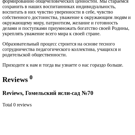
формированию общечеловеческих ценностей. Мы стараемся
сохранить в наших воспитанниках индивидуальность,
воспитать в них чувство уверенности в себе, чувство
собственного достоинства, уважение к окружающим людям и
окружающему миру, патриотизм, желание и готовность
делами и поступками приумножать богатство своей Родины,
укреплять уважение всего мира к своей стране.
Образовательный процесс строится на основе тесного
сотрудничества педагогического коллектива, учащихся и
родительской общественности.
Приходите к нам и тогда вы узнаете о нас гораздо больше.
0
Reviews
Reviews, Гомельский ясли-сад №70
Total 0 reviews