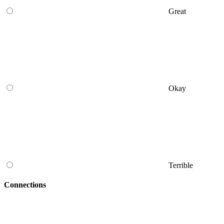
Great
Okay
Terrible
Connections