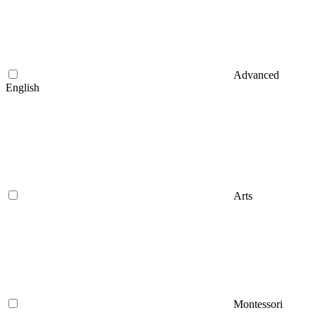
Advanced
English
Arts
Montessori