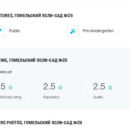
ATURES, ГОМЕЛЬСКИЙ ЯСЛИ-САД №25
Public
Pre-kindergarten
TING, ГОМЕЛЬСКИЙ ЯСЛИ-САД №25
ates yet
.5
2.5
2.5
4Study rating
Reputation
Quality
ERS PHOTOS, ГОМЕЛЬСКИЙ ЯСЛИ-САД №25