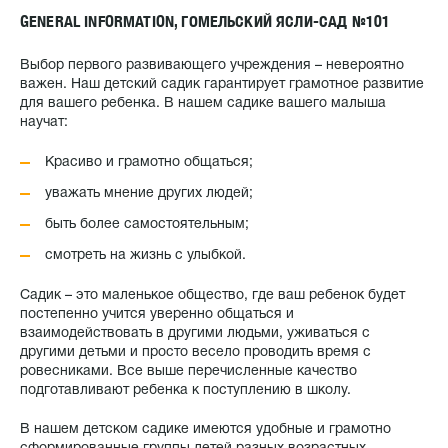
GENERAL INFORMATION, ГОМЕЛЬСКИЙ ЯСЛИ-САД №101
Выбор первого развивающего учреждения – невероятно
важен. Наш детский садик гарантирует грамотное развитие
для вашего ребенка. В нашем садике вашего малыша
научат:
Красиво и грамотно общаться;
уважать мнение других людей;
быть более самостоятельным;
смотреть на жизнь с улыбкой.
Садик – это маленькое общество, где ваш ребенок будет
постепенно учится уверенно общаться и
взаимодействовать в другими людьми, уживаться с
другими детьми и просто весело проводить время с
ровесниками. Все выше перечисленные качество
подготавливают ребенка к поступлению в школу.
В нашем детском садике имеются удобные и грамотно