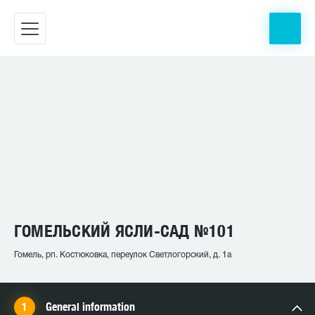
ГОМЕЛЬСКИЙ ЯСЛИ-САД №101
Гомель, рп. Костюковка, переулок Светлогорский, д. 1а
General information