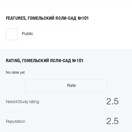
FEATURES, ГОМЕЛЬСКИЙ ЯСЛИ-САД №101
Public
RATING, ГОМЕЛЬСКИЙ ЯСЛИ-САД №101
No rates yet
Rate
2.5
Need4Study rating
2.5
Reputation