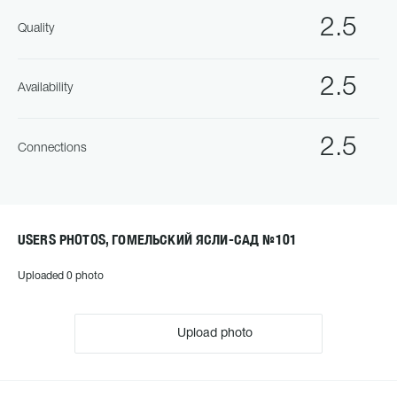
2.5
Quality
2.5
Availability
2.5
Connections
USERS PHOTOS, ГОМЕЛЬСКИЙ ЯСЛИ-САД №101
Uploaded 0 photo
Upload photo