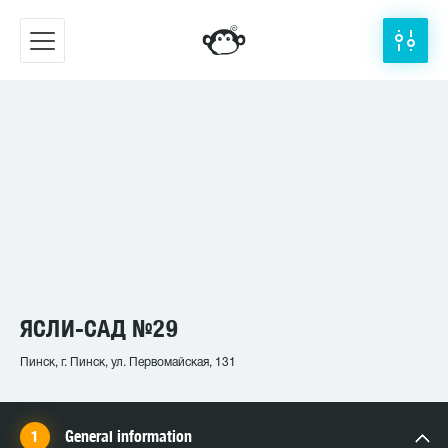
ЯСЛИ-САД №29
Пинск, г. Пинск, ул. Первомайская, 131
General information