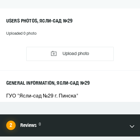
USERS PHOTOS, ЯСЛИ-САД №29
Uploaded 0 photo
Upload photo
GENERAL INFORMATION, ЯСЛИ-САД №29
ГУО "Ясли-сад №29 г. Пинска"
0
Reviews