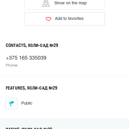
Show on the map
Add to favorites
CONTACTS, ЯСЛИ-САД №29
+375 165 335039
Phones
FEATURES, ЯСЛИ-САД №29
Public