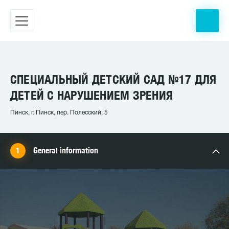
СПЕЦИАЛЬНЫЙ ДЕТСКИЙ САД №17 ДЛЯ
ДЕТЕЙ С НАРУШЕНИЕМ ЗРЕНИЯ
Пинск, г. Пинск, пер. Полесский, 5
General information