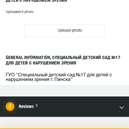
ДЕТЕЙ С НАРУШЕНИЕМ ЗРЕНИЯ
Uploaded 0 photo
Upload photo
GENERAL INFORMATION, СПЕЦИАЛЬНЫЙ ДЕТСКИЙ САД №17
ДЛЯ ДЕТЕЙ С НАРУШЕНИЕМ ЗРЕНИЯ
ГУО "Специальный детский сад №17 для детей с
нарушением зрения г. Пинска"
0
Reviews