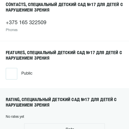
CONTACTS, СПЕЦИАЛЬНЫЙ ДЕТСКИЙ САД №17 ДЛЯ ДЕТЕЙ С
НАРУШЕНИЕМ ЗРЕНИЯ
+375 165 322509
Phones
FEATURES, СПЕЦИАЛЬНЫЙ ДЕТСКИЙ САД №17 ДЛЯ ДЕТЕЙ С
НАРУШЕНИЕМ ЗРЕНИЯ
Public
RATING, СПЕЦИАЛЬНЫЙ ДЕТСКИЙ САД №17 ДЛЯ ДЕТЕЙ С
НАРУШЕНИЕМ ЗРЕНИЯ
No rates yet