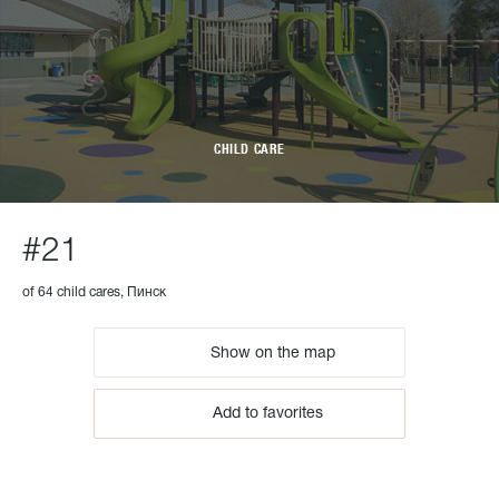
CHILD CARE
#21
of 64 child cares, Пинск
Show on the map
Add to favorites