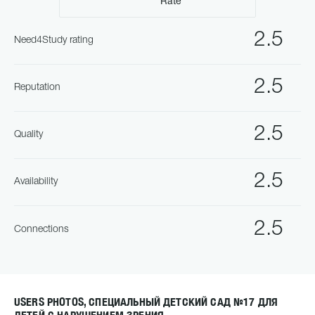
Rate
2.5
Need4Study rating
2.5
Reputation
2.5
Quality
2.5
Availability
2.5
Connections
USERS PHOTOS, СПЕЦИАЛЬНЫЙ ДЕТСКИЙ САД №17 ДЛЯ