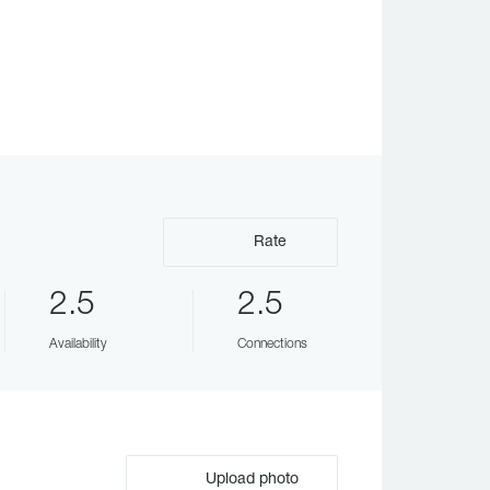
Rate
2.5
2.5
Availability
Connections
Upload photo