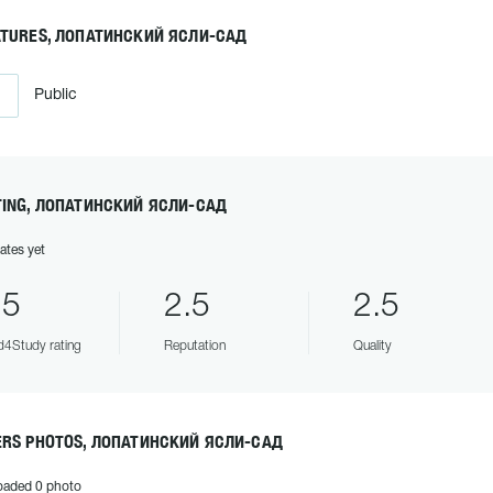
ATURES, ЛОПАТИНСКИЙ ЯСЛИ-САД
Public
TING, ЛОПАТИНСКИЙ ЯСЛИ-САД
ates yet
.5
2.5
2.5
4Study rating
Reputation
Quality
ERS PHOTOS, ЛОПАТИНСКИЙ ЯСЛИ-САД
oaded 0 photo