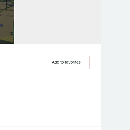
Add to favorites