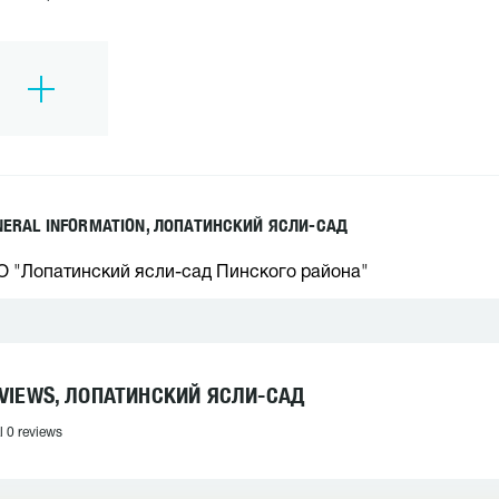
NERAL INFORMATION, ЛОПАТИНСКИЙ ЯСЛИ-САД
О "Лопатинский ясли-сад Пинского района"
VIEWS, ЛОПАТИНСКИЙ ЯСЛИ-САД
l 0 reviews