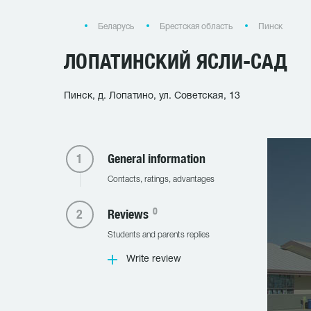
Беларусь
Брестская область
Пинск
ЛОПАТИНСКИЙ ЯСЛИ-САД
Пинск, д. Лопатино, ул. Советская, 13
General information
Contacts, ratings, advantages
0
Reviews
Students and parents replies
Write review