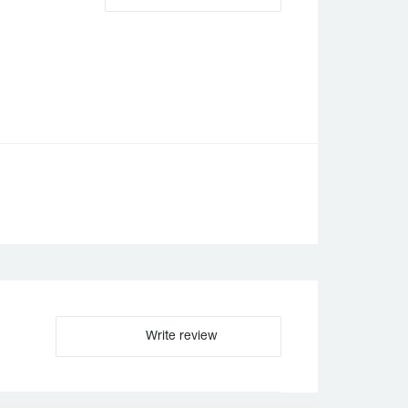
Write review