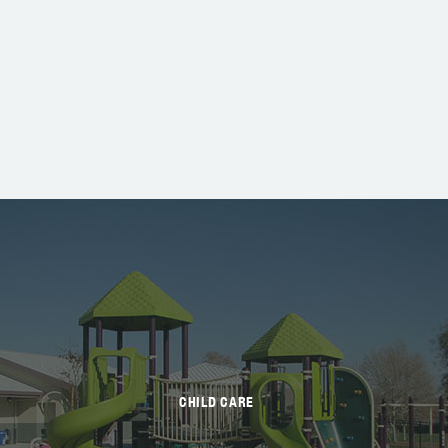
CHILD CARE