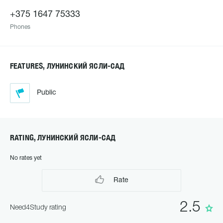
+375 1647 75333
Phones
FEATURES, ЛУНИНСКИЙ ЯСЛИ-САД
Public
RATING, ЛУНИНСКИЙ ЯСЛИ-САД
No rates yet
Rate
2.5
Need4Study rating