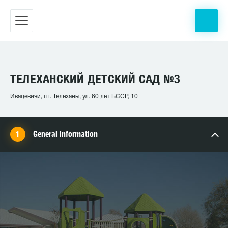
ТЕЛЕХАНСКИЙ ДЕТСКИЙ САД №3
Ивацевичи, гп. Телеханы, ул. 60 лет БССР, 10
General information