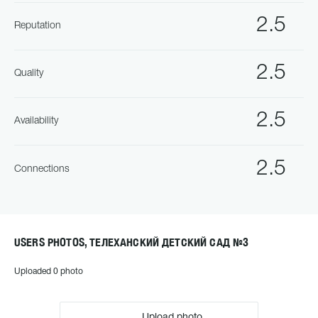
2.5
Reputation
2.5
Quality
2.5
Availability
2.5
Connections
USERS PHOTOS, ТЕЛЕХАНСКИЙ ДЕТСКИЙ САД №3
Uploaded 0 photo
Upload photo