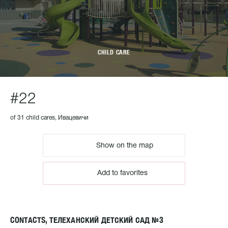
CHILD CARE
#22
of 31 child cares, Ивацевичи
Show on the map
Add to favorites
CONTACTS, ТЕЛЕХАНСКИЙ ДЕТСКИЙ САД №3