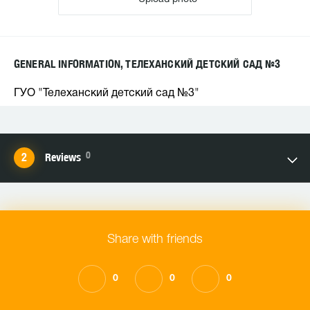
GENERAL INFORMATION, ТЕЛЕХАНСКИЙ ДЕТСКИЙ САД №3
ГУО "Телеханский детский сад №3"
0
Reviews
Share with friends
0
0
0