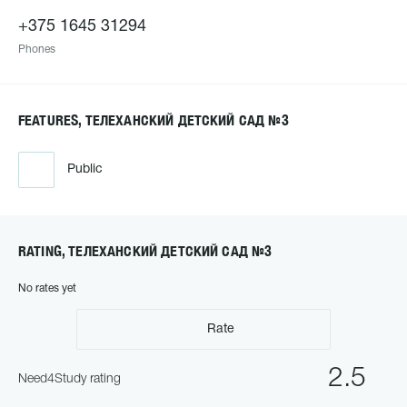
+375 1645 31294
Phones
FEATURES, ТЕЛЕХАНСКИЙ ДЕТСКИЙ САД №3
Public
RATING, ТЕЛЕХАНСКИЙ ДЕТСКИЙ САД №3
No rates yet
Rate
2.5
Need4Study rating