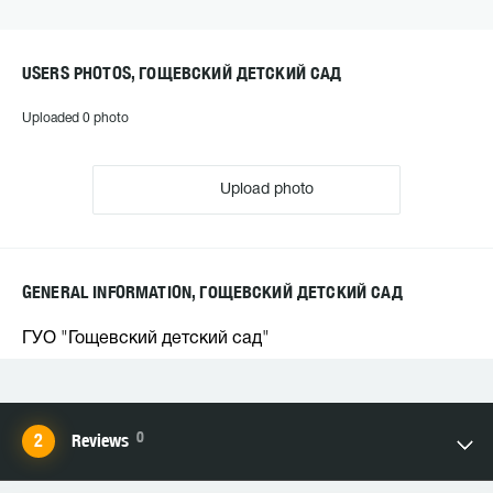
USERS PHOTOS, ГОЩЕВСКИЙ ДЕТСКИЙ САД
Uploaded 0 photo
Upload photo
GENERAL INFORMATION, ГОЩЕВСКИЙ ДЕТСКИЙ САД
ГУО "Гощевский детский сад"
0
Reviews