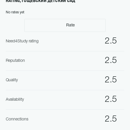
RATING, ГОЩЕВСКИЙ ДЕТСКИЙ САД
No rates yet
Rate
2.5
Need4Study rating
2.5
Reputation
2.5
Quality
2.5
Availability
2.5
Connections