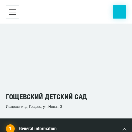
ГОЩЕВСКИЙ ДЕТСКИЙ САД
Ивацевичи, д. Гощево, ул. Новая, 3
General information