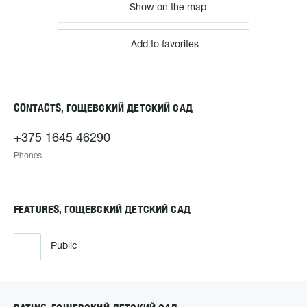
Show on the map
Add to favorites
CONTACTS, ГОЩЕВСКИЙ ДЕТСКИЙ САД
+375 1645 46290
Phones
FEATURES, ГОЩЕВСКИЙ ДЕТСКИЙ САД
Public