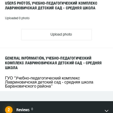
USERS PHOTOS, УЧЕБНО-ПЕДАГОГИЧЕСКИЙ КОМПЛЕКС
ЛАВРИНОВИЧСКАЯ ДЕТСКИЙ САД - СРЕДНЯЯ ШКОЛА
Uploaded 0 photo
Upload photo
GENERAL INFORMATION, УЧЕБНО-ПЕДАГОГИЧЕСКИЙ
КОМПЛЕКС ЛАВРИНОВИЧСКАЯ ДЕТСКИЙ САД - СРЕДНЯЯ
ШКОЛА
ГУО "Учебно-педагогический комплекс
Лавриновичская детский сад - средняя школа
Барановичского района"
0
Reviews