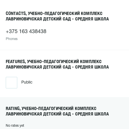
CONTACTS, УЧЕБНО-ПЕДАГОГИЧЕСКИЙ КОМПЛЕКС
ЛАВРИНОВИЧСКАЯ ДЕТСКИЙ САД - СРЕДНЯЯ ШКОЛА
+375 163 438438
Phones
FEATURES, УЧЕБНО-ПЕДАГОГИЧЕСКИЙ КОМПЛЕКС
ЛАВРИНОВИЧСКАЯ ДЕТСКИЙ САД - СРЕДНЯЯ ШКОЛА
Public
RATING, УЧЕБНО-ПЕДАГОГИЧЕСКИЙ КОМПЛЕКС
ЛАВРИНОВИЧСКАЯ ДЕТСКИЙ САД - СРЕДНЯЯ ШКОЛА
No rates yet