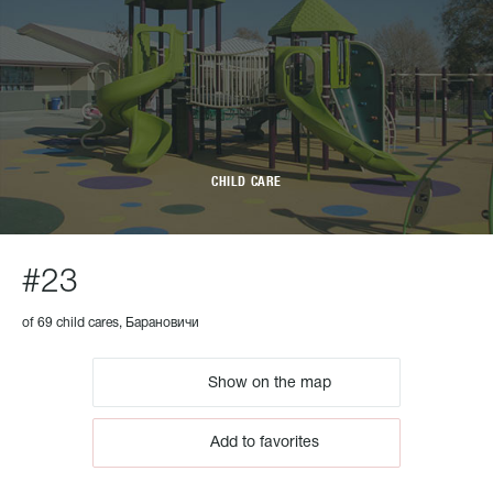
CHILD CARE
#23
of 69 child cares, Барановичи
Show on the map
Add to favorites