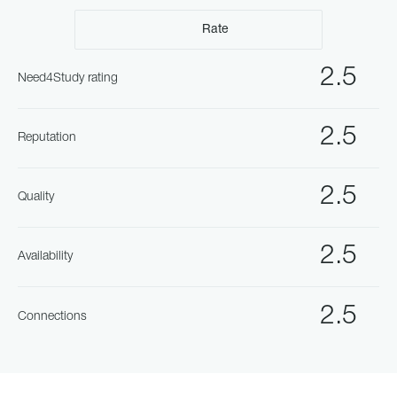
Rate
2.5
Need4Study rating
2.5
Reputation
2.5
Quality
2.5
Availability
2.5
Connections