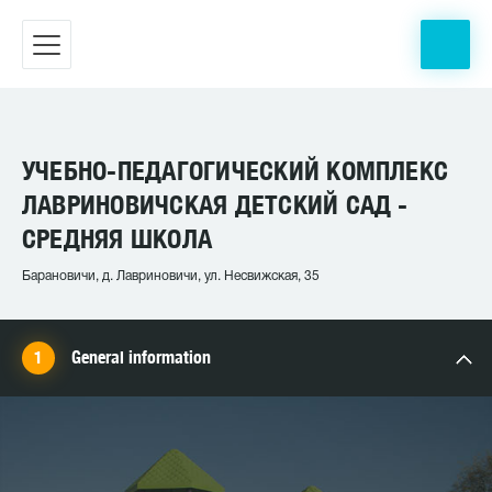
УЧЕБНО-ПЕДАГОГИЧЕСКИЙ КОМПЛЕКС
ЛАВРИНОВИЧСКАЯ ДЕТСКИЙ САД -
СРЕДНЯЯ ШКОЛА
Барановичи, д. Лавриновичи, ул. Несвижская, 35
General information