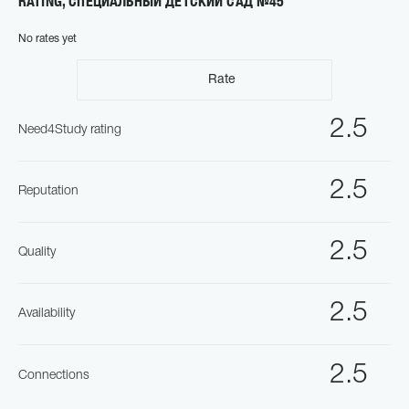
RATING, СПЕЦИАЛЬНЫЙ ДЕТСКИЙ САД №45
No rates yet
Rate
2.5
Need4Study rating
2.5
Reputation
2.5
Quality
2.5
Availability
2.5
Connections