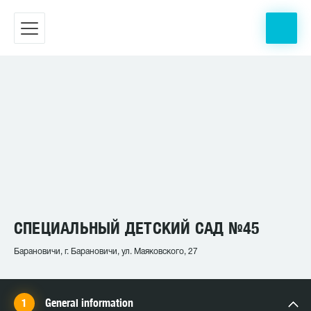
СПЕЦИАЛЬНЫЙ ДЕТСКИЙ САД №45
Барановичи, г. Барановичи, ул. Маяковского, 27
General information