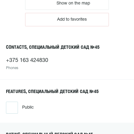
Show on the map
Add to favorites
CONTACTS, СПЕЦИАЛЬНЫЙ ДЕТСКИЙ САД №45
+375 163 424830
Phones
FEATURES, СПЕЦИАЛЬНЫЙ ДЕТСКИЙ САД №45
Public