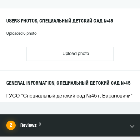
USERS PHOTOS, СПЕЦИАЛЬНЫЙ ДЕТСКИЙ САД №45
Uploaded 0 photo
Upload photo
GENERAL INFORMATION, СПЕЦИАЛЬНЫЙ ДЕТСКИЙ САД №45
ГУСО "Специальный детский сад №45 г. Барановичи"
0
Reviews