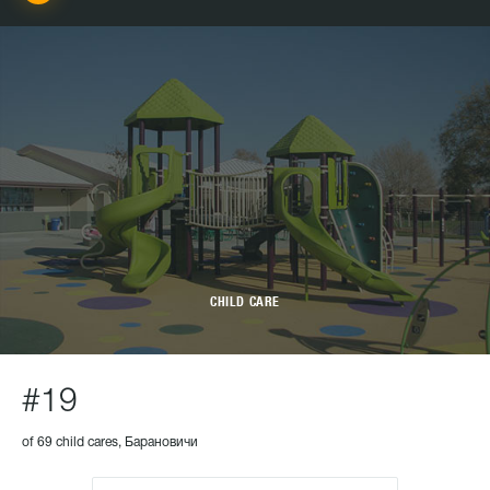
CHILD CARE
#19
of 69 child cares, Барановичи