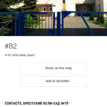
#82
of 91 child cares, Брест
Show on the map
Add to favorites
CONTACTS, БРЕСТСКИЙ ЯСЛИ-САД №79