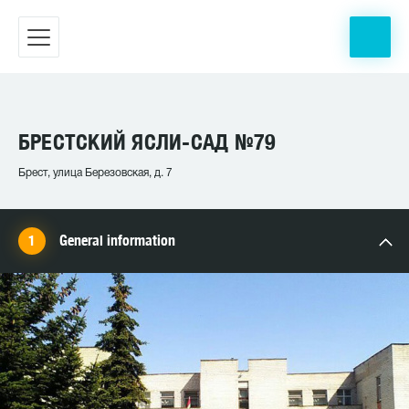
БРЕСТСКИЙ ЯСЛИ-САД №79
Брест, улица Березовская, д. 7
General information