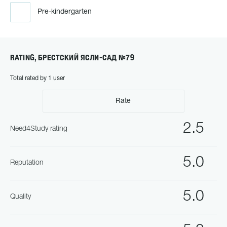
Pre-kindergarten
RATING, БРЕСТСКИЙ ЯСЛИ-САД №79
Total rated by 1 user
Rate
2.5
Need4Study rating
5.0
Reputation
5.0
Quality