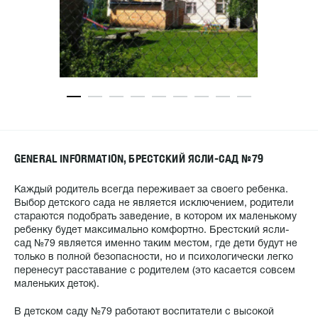
GENERAL INFORMATION, БРЕСТСКИЙ ЯСЛИ-САД №79
Каждый родитель всегда переживает за своего ребенка.
Выбор детского сада не является исключением, родители
стараются подобрать заведение, в котором их маленькому
ребенку будет максимально комфортно. Брестский ясли-
сад №79 является именно таким местом, где дети будут не
только в полной безопасности, но и психологически легко
перенесут расставание с родителем (это касается совсем
маленьких деток).
В детском саду №79 работают воспитатели с высокой