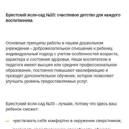
Брестский ясли-сад №20: счастливое детство для каждого
воспитанника
Основные принципы работы в нашем дошкольном
учреждении – доброжелательное отношение к ребенку,
индивидуальный подход с учетом особенностей возраста,
характера и состояния здоровья. Наши воспитатели и
педагоги имеют высшее или среднее профессиональное
образование, постоянно повышают квалификацию и
проходят дополнительное обучение, которое позволяет
улучшать уровень предоставляемых услуг.
Брестский ясли-сад №20 - лучшая, потому что здесь ваш
ребенок сможет:
чувствовать себя комфортно в окружении сверстников;