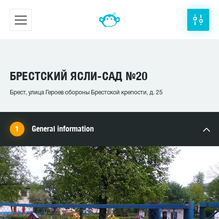
БРЕСТСКИЙ ЯСЛИ-САД №20
Брест, улица Героев обороны Брестской крепости, д. 25
General information