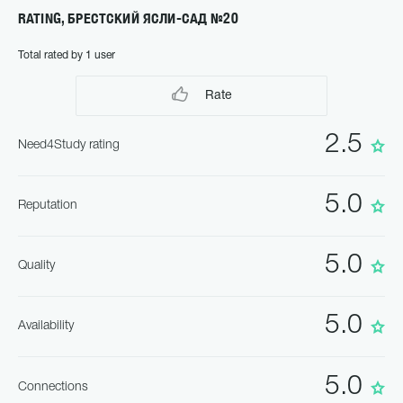
RATING, БРЕСТСКИЙ ЯСЛИ-САД №20
Total rated by 1 user
Rate
2.5
Need4Study rating
5.0
Reputation
5.0
Quality
5.0
Availability
5.0
Connections