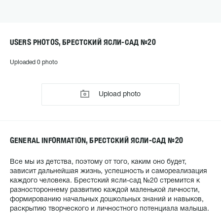
USERS PHOTOS, БРЕСТСКИЙ ЯСЛИ-САД №20
Uploaded 0 photo
Upload photo
GENERAL INFORMATION, БРЕСТСКИЙ ЯСЛИ-САД №20
Все мы из детства, поэтому от того, каким оно будет,
зависит дальнейшая жизнь, успешность и самореализация
каждого человека. Брестский ясли-сад №20 стремится к
разностороннему развитию каждой маленькой личности,
формированию начальных дошкольных знаний и навыков,
раскрытию творческого и личностного потенциала малыша.