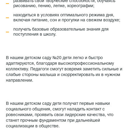
развивать свои творческие способности, обучаясь
рисованию, пению, лепке, хореографии;
находиться в условиях оптимального режима дня,
включая питание, сон и прогулки на свежем воздухе;
получать базовые образовательные знания для
поступления в школу.
В нашем детском саду №20 дети легко и быстро
адаптируются, благодаря высокопрофессиональному
коллективу. Педагоги смогут вовремя заметить сильные и
слабые стороны малыша и скорректировать их в нужном
направлении.
В нашем детском саду дети получат первые навыки
социального общения, смогут наладить контакт с
ровесниками, проявить свои лидерские качества, что
станет прочным фундаментом при дальнейшей
социализации в обществе.