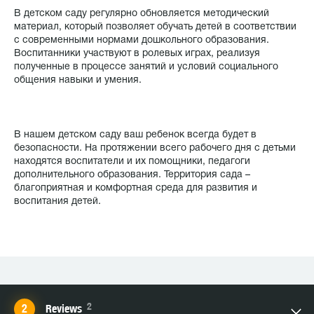
В детском саду регулярно обновляется методический
материал, который позволяет обучать детей в соответствии
с современными нормами дошкольного образования.
Воспитанники участвуют в ролевых играх, реализуя
полученные в процессе занятий и условий социального
общения навыки и умения.
В нашем детском саду ваш ребенок всегда будет в
безопасности. На протяжении всего рабочего дня с детьми
находятся воспитатели и их помощники, педагоги
дополнительного образования. Территория сада –
благоприятная и комфортная среда для развития и
воспитания детей.
2
Reviews