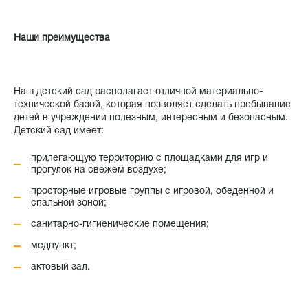
Наши преимущества
Наш детский сад располагает отличной материально-
технической базой, которая позволяет сделать пребывание
детей в учреждении полезным, интересным и безопасным.
Детский сад имеет:
прилегающую территорию с площадками для игр и
прогулок на свежем воздухе;
просторные игровые группы с игровой, обеденной и
спальной зоной;
санитарно-гигиенические помещения;
медпункт;
актовый зал.